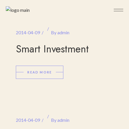
2014-04-09
By
admin
Smart Investment
READ MORE
2014-04-09
By
admin