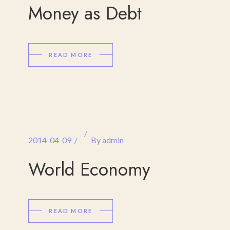
Money as Debt
READ MORE
2014-04-09
By
admin
World Economy
READ MORE