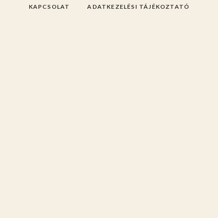
KAPCSOLAT
ADATKEZELÉSI TÁJÉKOZTATÓ