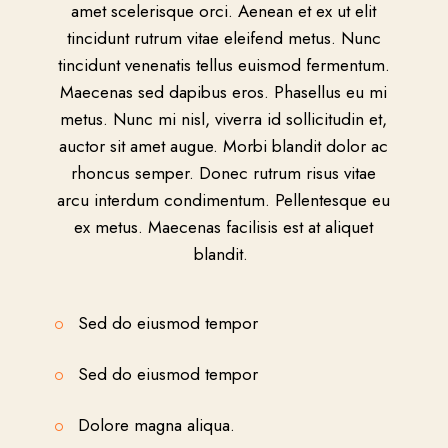
amet scelerisque orci. Aenean et ex ut elit
tincidunt rutrum vitae eleifend metus. Nunc
tincidunt venenatis tellus euismod fermentum.
Maecenas sed dapibus eros. Phasellus eu mi
metus. Nunc mi nisl, viverra id sollicitudin et,
auctor sit amet augue. Morbi blandit dolor ac
rhoncus semper. Donec rutrum risus vitae
arcu interdum condimentum. Pellentesque eu
ex metus. Maecenas facilisis est at aliquet
blandit.
Sed do eiusmod tempor
Sed do eiusmod tempor
Dolore magna aliqua.