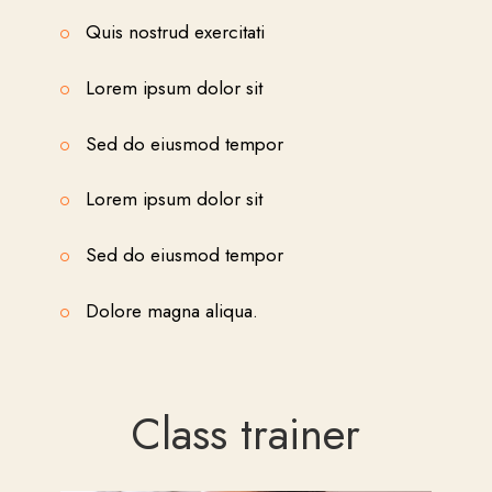
Quis nostrud exercitati
Lorem ipsum dolor sit
Sed do eiusmod tempor
Lorem ipsum dolor sit
Sed do eiusmod tempor
Dolore magna aliqua.
Class trainer