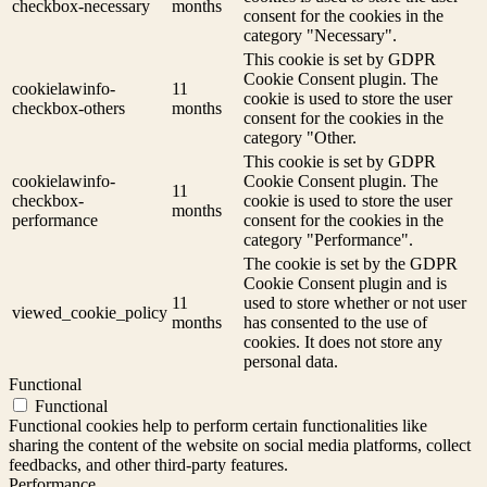
checkbox-necessary
months
consent for the cookies in the
category "Necessary".
This cookie is set by GDPR
Cookie Consent plugin. The
cookielawinfo-
11
cookie is used to store the user
checkbox-others
months
consent for the cookies in the
category "Other.
This cookie is set by GDPR
cookielawinfo-
Cookie Consent plugin. The
11
checkbox-
cookie is used to store the user
months
performance
consent for the cookies in the
category "Performance".
The cookie is set by the GDPR
Cookie Consent plugin and is
11
used to store whether or not user
viewed_cookie_policy
months
has consented to the use of
cookies. It does not store any
personal data.
Functional
Functional
Functional cookies help to perform certain functionalities like
sharing the content of the website on social media platforms, collect
feedbacks, and other third-party features.
Performance