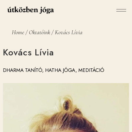
Home
Oktatóink
Kovács Lívia
Kovács Lívia
DHARMA TANÍTÓ, HATHA JÓGA, MEDITÁCIÓ