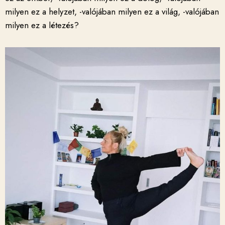
milyen ez a helyzet, -valójában milyen ez a világ, -valójában
milyen ez a létezés?