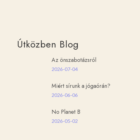
Útközben Blog
Az önszabotázsról
2026-07-04
Miért sírunk a jógaórán?
2026-06-06
No Planet B
2026-05-02