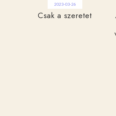
2023-03-26
Csak a szeretet