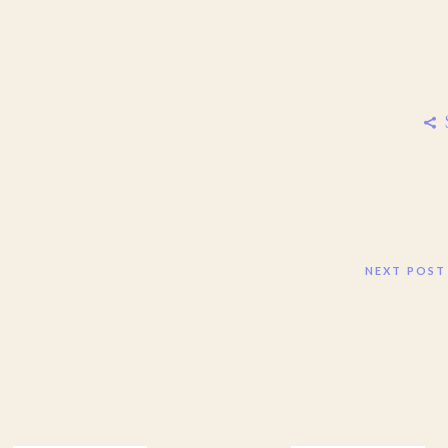
NEXT POST