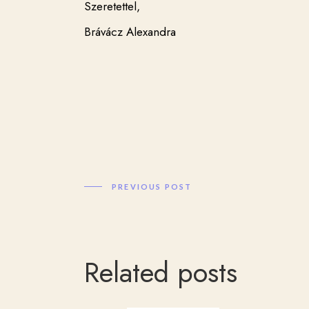
Szeretettel,
Brávácz Alexandra
PREVIOUS POST
Related posts