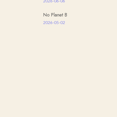
2026-06-06
No Planet B
2026-05-02