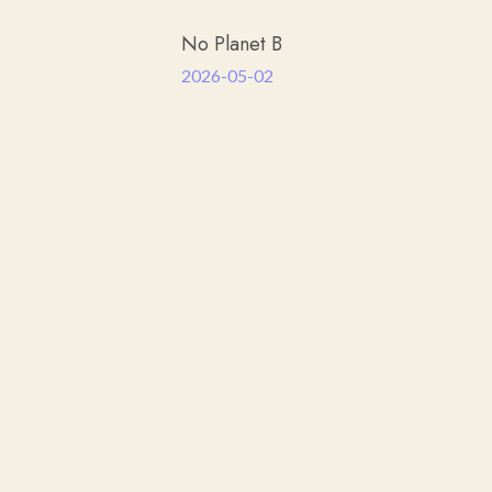
No Planet B
2026-05-02