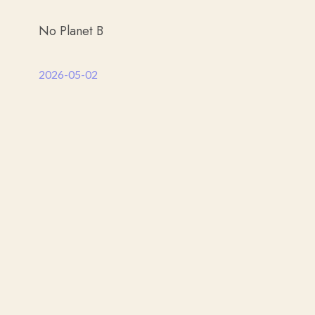
No Planet B
2026-05-02