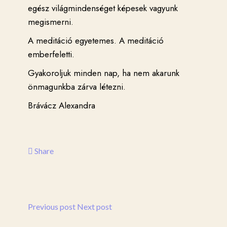
egész világmindenséget képesek vagyunk
megismerni.
A meditáció egyetemes. A meditáció
emberfeletti.
Gyakoroljuk minden nap, ha nem akarunk
önmagunkba zárva létezni.
Brávácz Alexandra
Share
Previous post
Next post