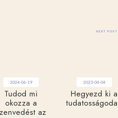
NEXT POST
2024-06-19
2023-04-04
Tudod mi
Hegyezd ki a
okozza a
tudatosságoda
zenvedést az