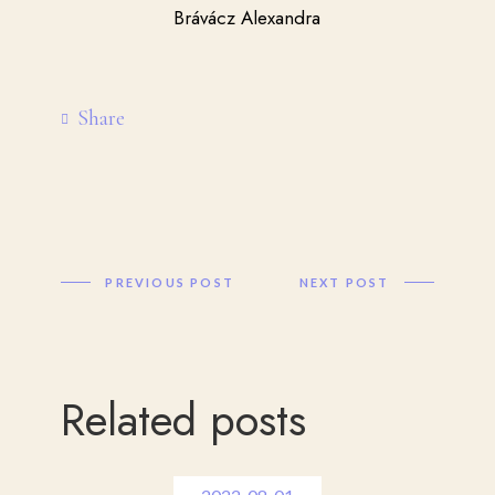
Brávácz Alexandra
Share
PREVIOUS POST
NEXT POST
Related posts