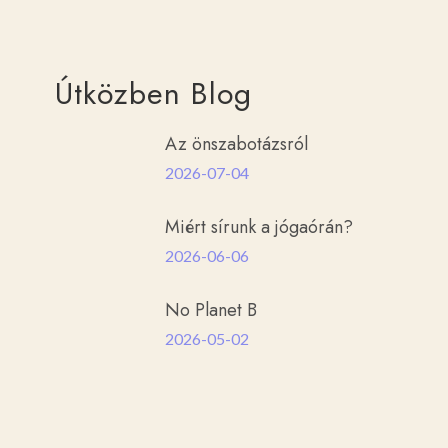
Útközben Blog
Az önszabotázsról
2026-07-04
Miért sírunk a jógaórán?
2026-06-06
No Planet B
2026-05-02